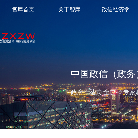
智库首页
关于智库
政信经济学
中国政信（政务
政府一站式 全过程 专