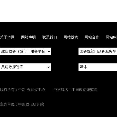
关于本网
网站声明
联系我们
网站投稿
网站合作
网站纠
版权所有：中新·办融媒中心 中文域名：中国政信研究院
主办单位：中国政信研究院