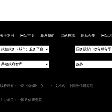
关于本网
网站声明
联系我们
网站投稿
网站合作
网站纠
版权所有：中新·办融媒中心 中文域名：中国政信研究院
主办单位：中国政信研究院