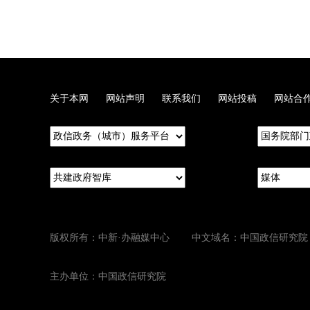
关于本网
网站声明
联系我们
网站投稿
网站合
版权所有：中新·办融媒中心 中文域名：中国政信研究院
主办单位：中国政信研究院