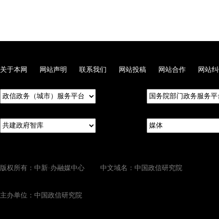
关于本网
网站声明
联系我们
网站投稿
网站合作
网站纠
版权所有：中新·办融媒中心 中文域名：中国政信研究院
主办单位：中国政信研究院