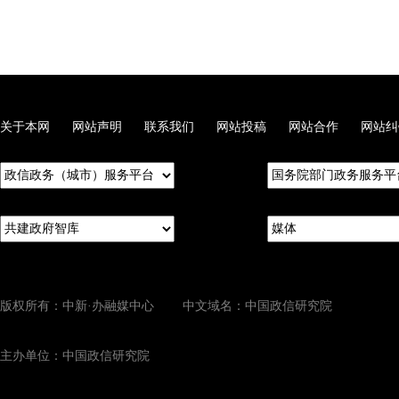
关于本网
网站声明
联系我们
网站投稿
网站合作
网站纠
版权所有：中新·办融媒中心 中文域名：中国政信研究院
主办单位：中国政信研究院