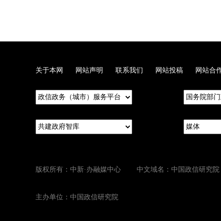
关于本网
网站声明
联系我们
网站投稿
网站合
版权所有：中新·办融媒中心 中文域名：中国政信研究院
主办单位：中国政信研究院