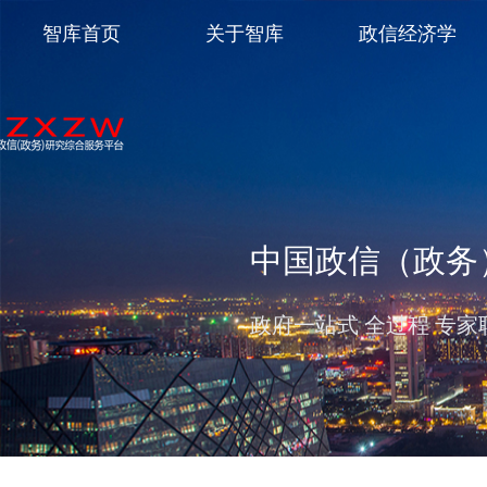
智库首页
关于智库
政信经济学
中国政信（政务
政府一站式 全过程 专