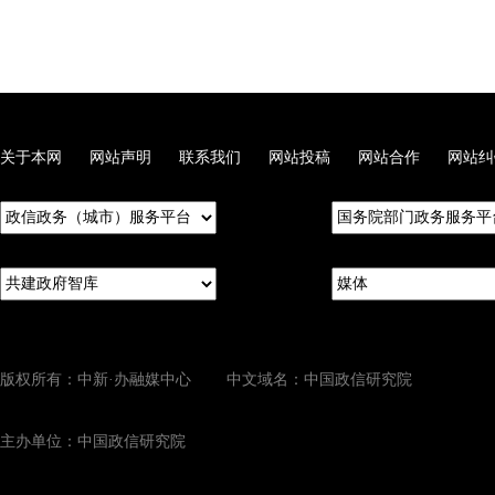
关于本网
网站声明
联系我们
网站投稿
网站合作
网站纠
版权所有：中新·办融媒中心 中文域名：中国政信研究院
主办单位：中国政信研究院