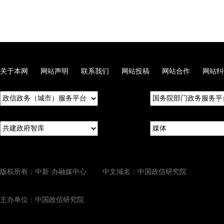
关于本网
网站声明
联系我们
网站投稿
网站合作
网站纠
版权所有：中新·办融媒中心 中文域名：中国政信研究院
主办单位：中国政信研究院