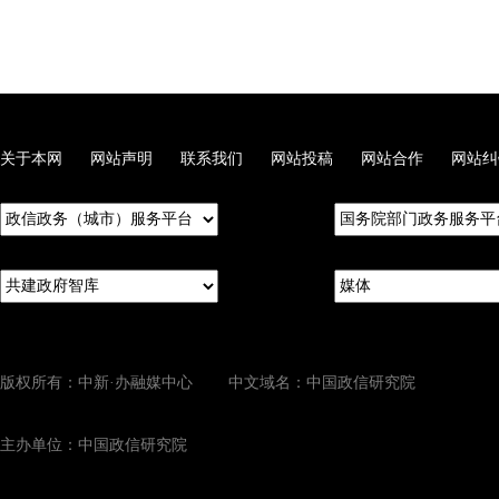
关于本网
网站声明
联系我们
网站投稿
网站合作
网站纠
版权所有：中新·办融媒中心 中文域名：中国政信研究院
主办单位：中国政信研究院