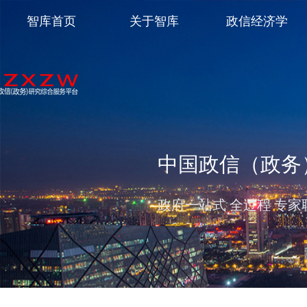
智库首页
关于智库
政信经济学
中国政信（政务
政府一站式 全过程 专