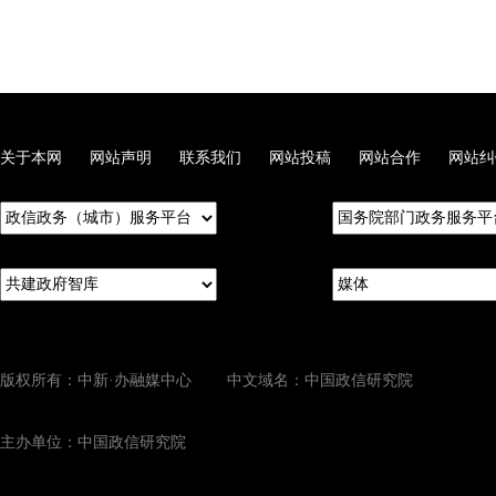
关于本网
网站声明
联系我们
网站投稿
网站合作
网站纠
版权所有：中新·办融媒中心 中文域名：中国政信研究院
主办单位：中国政信研究院