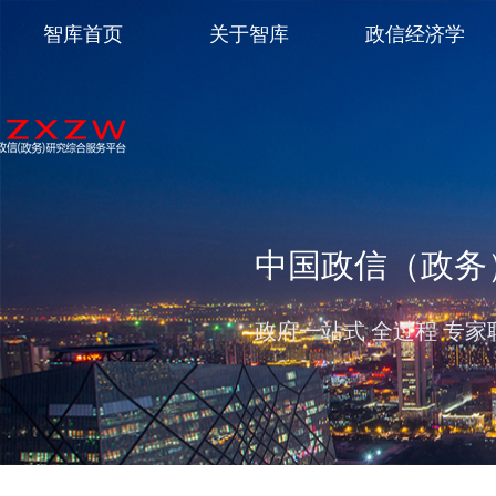
智库首页
关于智库
政信经济学
中国政信（政务
政府一站式 全过程 专