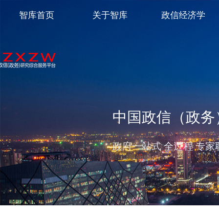
智库首页
关于智库
政信经济学
中国政信（政务
政府一站式 全过程 专