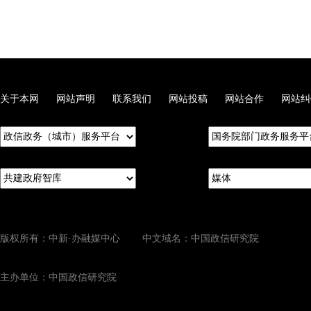
关于本网
网站声明
联系我们
网站投稿
网站合作
网站纠
版权所有：中新·办融媒中心 中文域名：中国政信研究院
主办单位：中国政信研究院