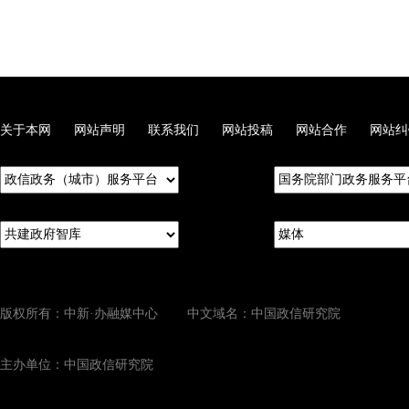
关于本网
网站声明
联系我们
网站投稿
网站合作
网站纠
版权所有：中新·办融媒中心 中文域名：中国政信研究院
主办单位：中国政信研究院