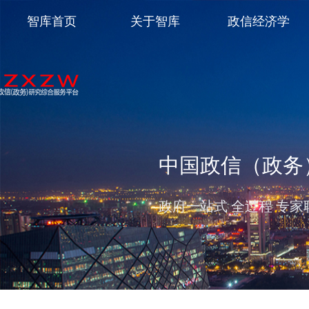
智库首页
关于智库
政信经济学
中国政信（政务
政府一站式 全过程 专