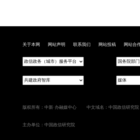
关于本网
网站声明
联系我们
网站投稿
网站合
版权所有：中新·办融媒中心 中文域名：中国政信研究院
主办单位：中国政信研究院