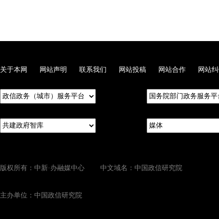
关于本网
网站声明
联系我们
网站投稿
网站合作
网站纠
版权所有：中新·办融媒中心 中文域名：中国政信研究院
主办单位：中国政信研究院