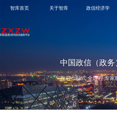
智库首页
关于智库
政信经济学
中国政信（政务
政府一站式 全过程 专