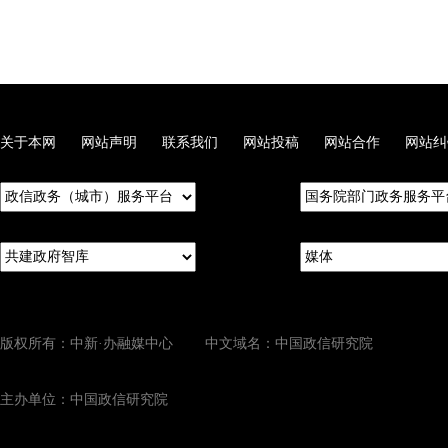
关于本网
网站声明
联系我们
网站投稿
网站合作
网站纠
版权所有：中新·办融媒中心 中文域名：中国政信研究院
主办单位：中国政信研究院