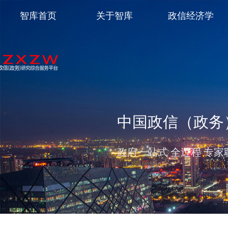
智库首页
关于智库
政信经济学
中国政信（政务
政府一站式 全过程 专