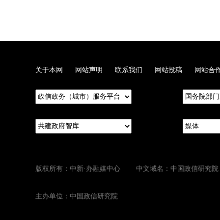
关于本网
网站声明
联系我们
网站投稿
网站合
版权所有：中新·办融媒中心 中文域名：中国政信研究院
主办单位：中国政信研究院