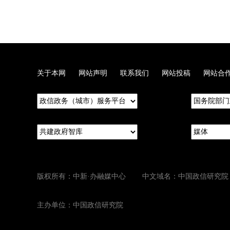
关于本网
网站声明
联系我们
网站投稿
网站合
版权所有：中新·办融媒中心 中文域名：中国政信研究院
主办单位：中国政信研究院