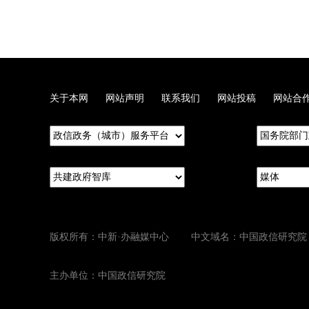
关于本网
网站声明
联系我们
网站投稿
网站合
版权所有：中新·办融媒中心 中文域名：中国政信研究院
主办单位：中国政信研究院