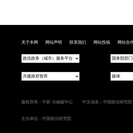
关于本网
网站声明
联系我们
网站投稿
网站合
版权所有：中新·办融媒中心 中文域名：中国政信研究院
主办单位：中国政信研究院