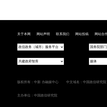
关于本网
网站声明
联系我们
网站投稿
网站合
版权所有：中新·办融媒中心 中文域名：中国政信研究院
主办单位：中国政信研究院