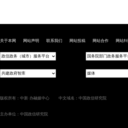
关于本网
网站声明
联系我们
网站投稿
网站合作
网站纠
版权所有：中新·办融媒中心 中文域名：中国政信研究院
主办单位：中国政信研究院