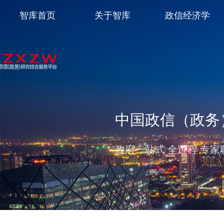
智库首页
关于智库
政信经济学
中国政信（政务
政府一站式 全过程 专