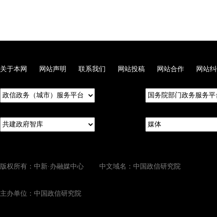
关于本网
网站声明
联系我们
网站投稿
网站合作
网站纠
版权所有：中新·办融媒中心 中文域名：中国政信研究院
主办单位：中国政信研究院