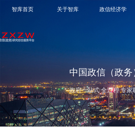
智库首页
关于智库
政信经济学
中国政信（政务
政府一站式 全过程 专