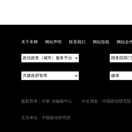
关于本网
网站声明
联系我们
网站投稿
网站合
版权所有：中新·办融媒中心 中文域名：中国政信研究院
主办单位：中国政信研究院