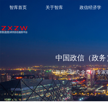
智库首页
关于智库
政信经济学
中国政信（政务
政府一站式 全过程 专