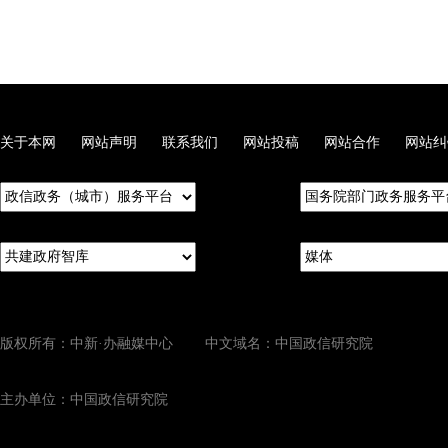
关于本网
网站声明
联系我们
网站投稿
网站合作
网站纠
版权所有：中新·办融媒中心 中文域名：中国政信研究院
主办单位：中国政信研究院