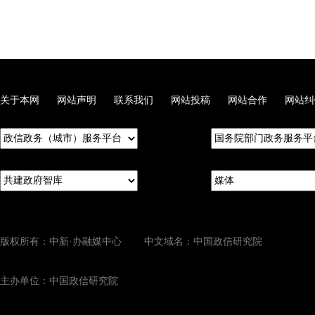
关于本网
网站声明
联系我们
网站投稿
网站合作
网站纠
版权所有：中新·办融媒中心 中文域名：中国政信研究院
主办单位：中国政信研究院