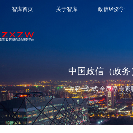
智库首页
关于智库
政信经济学
中国政信（政务
政府一站式 全过程 专