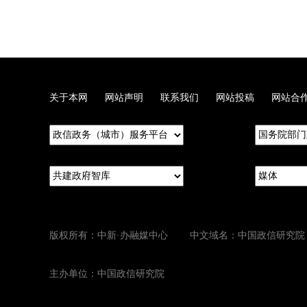
关于本网
网站声明
联系我们
网站投稿
网站合
版权所有：中新·办融媒中心 中文域名：中国政信研究院
主办单位：中国政信研究院