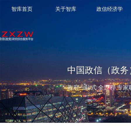
智库首页
关于智库
政信经济学
中国政信（政务
政府一站式 全过程 专