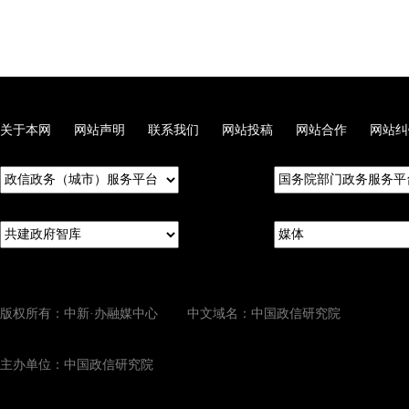
关于本网
网站声明
联系我们
网站投稿
网站合作
网站纠
版权所有：中新·办融媒中心 中文域名：中国政信研究院
主办单位：中国政信研究院