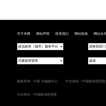
关于本网
网站声明
联系我们
网站投稿
网站合
版权所有：中新·办融媒中心 中文域名：中国政信研究院
主办单位：中国政信研究院