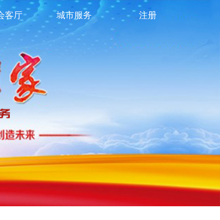
会客厅
城市服务
注册