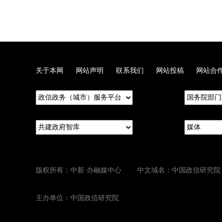
关于本网
网站声明
联系我们
网站投稿
网站合
版权所有：中新·办融媒中心 中文域名：中国政信研究院
主办单位：中国政信研究院