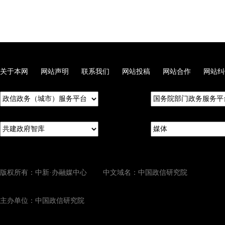
关于本网
网站声明
联系我们
网站投稿
网站合作
网站纠
版权所有：中新·办融媒中心 中文域名：中国政信研究院
主办单位：中国政信研究院