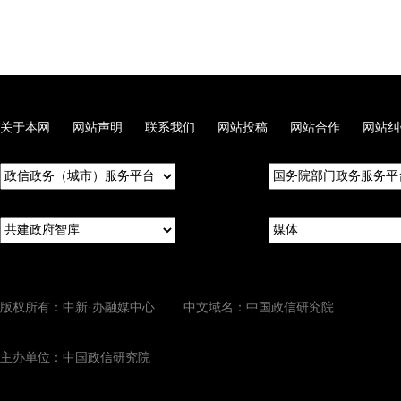
关于本网
网站声明
联系我们
网站投稿
网站合作
网站纠
版权所有：中新·办融媒中心 中文域名：中国政信研究院
主办单位：中国政信研究院