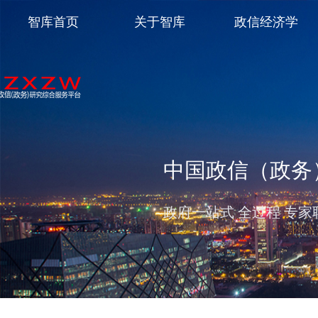
智库首页
关于智库
政信经济学
中国政信（政务
政府一站式 全过程 专