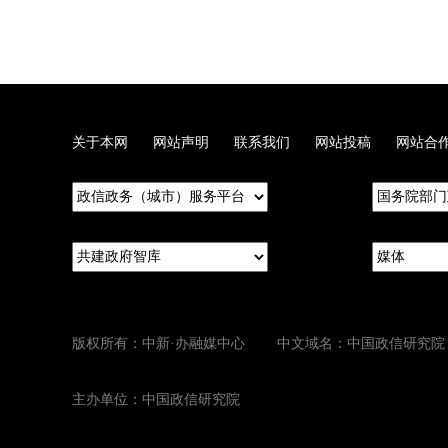
关于本网
网站声明
联系我们
网站投稿
网站合
版权所有：中新·办融媒中心 中文域名：中国政信研究院
主办单位：中国政信研究院