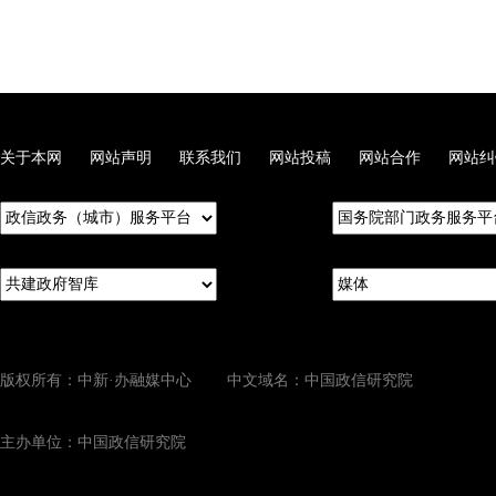
关于本网
网站声明
联系我们
网站投稿
网站合作
网站纠
版权所有：中新·办融媒中心 中文域名：中国政信研究院
主办单位：中国政信研究院