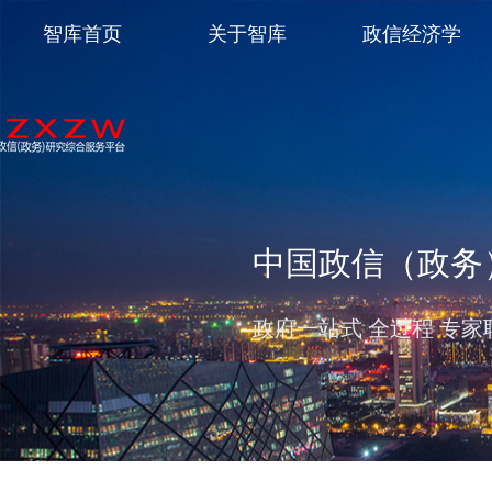
智库首页
关于智库
政信经济学
中国政信（政务
政府一站式 全过程 专