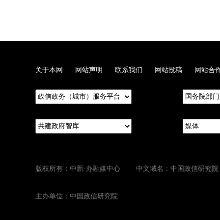
关于本网
网站声明
联系我们
网站投稿
网站合
版权所有：中新·办融媒中心 中文域名：中国政信研究院
主办单位：中国政信研究院