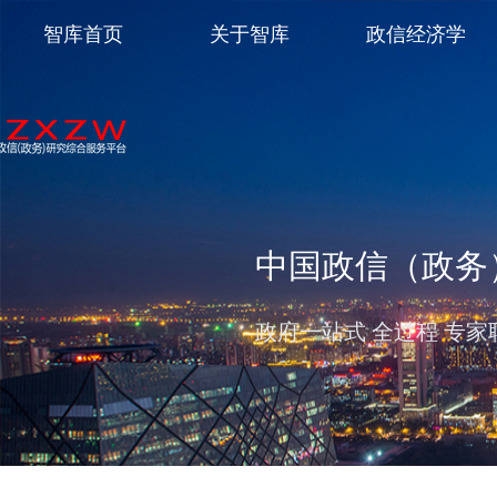
智库首页
关于智库
政信经济学
中国政信（政务
政府一站式 全过程 专