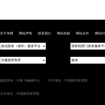
关于本网
网站声明
联系我们
网站投稿
网站合作
网站纠
版权所有：中新·办融媒中心 中文域名：中国政信研究院
主办单位：中国政信研究院