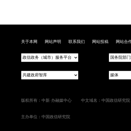
关于本网
网站声明
联系我们
网站投稿
网站合
版权所有：中新·办融媒中心 中文域名：中国政信研究院
主办单位：中国政信研究院