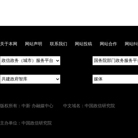
关于本网
网站声明
联系我们
网站投稿
网站合作
网站纠
版权所有：中新·办融媒中心 中文域名：中国政信研究院
主办单位：中国政信研究院