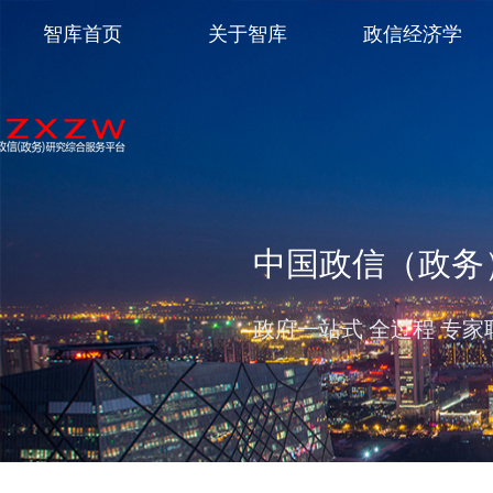
智库首页
关于智库
政信经济学
中国政信（政务
政府一站式 全过程 专