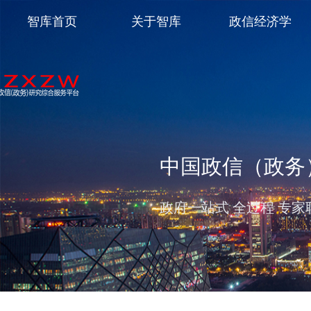
智库首页
关于智库
政信经济学
中国政信（政务
政府一站式 全过程 专