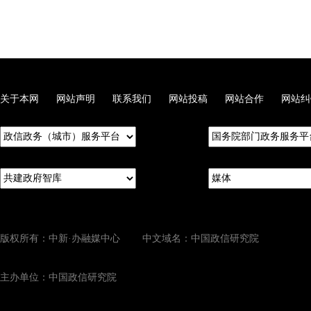
关于本网
网站声明
联系我们
网站投稿
网站合作
网站纠
版权所有：中新·办融媒中心 中文域名：中国政信研究院
主办单位：中国政信研究院