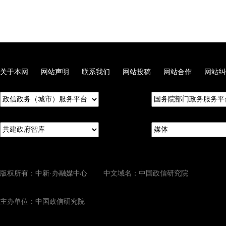
关于本网
网站声明
联系我们
网站投稿
网站合作
网站纠
版权所有：中新·办融媒中心 中文域名：中国政信研究院
主办单位：中国政信研究院