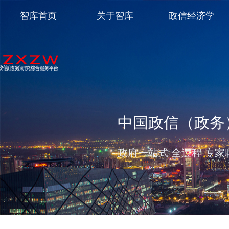
智库首页
关于智库
政信经济学
中国政信（政务
政府一站式 全过程 专