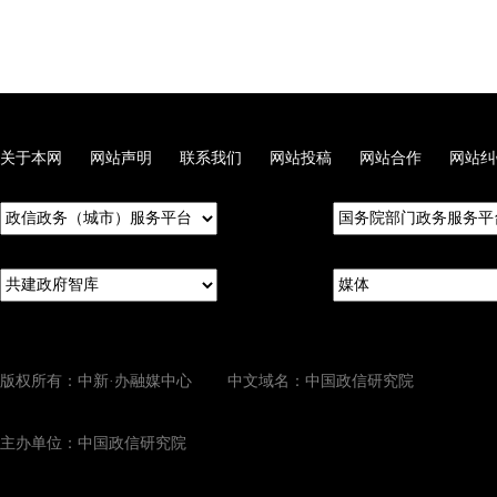
关于本网
网站声明
联系我们
网站投稿
网站合作
网站纠
版权所有：中新·办融媒中心 中文域名：中国政信研究院
主办单位：中国政信研究院