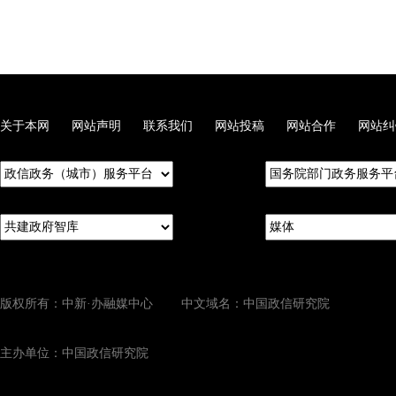
关于本网
网站声明
联系我们
网站投稿
网站合作
网站纠
版权所有：中新·办融媒中心 中文域名：中国政信研究院
主办单位：中国政信研究院