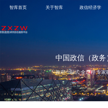
智库首页
关于智库
政信经济学
中国政信（政务
政府一站式 全过程 专