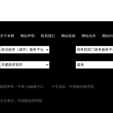
关于本网
网站声明
联系我们
网站投稿
网站合作
网站纠
版权所有：中新·办融媒中心 中文域名：中国政信研究院
主办单位：中国政信研究院