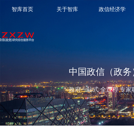
智库首页
关于智库
政信经济学
中国政信（政务
政府一站式 全过程 专