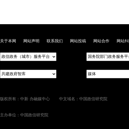
关于本网
网站声明
联系我们
网站投稿
网站合作
网站纠
版权所有：中新·办融媒中心 中文域名：中国政信研究院
主办单位：中国政信研究院