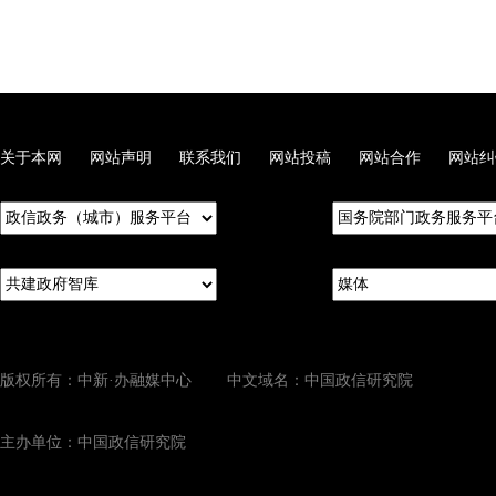
关于本网
网站声明
联系我们
网站投稿
网站合作
网站纠
版权所有：中新·办融媒中心 中文域名：中国政信研究院
主办单位：中国政信研究院