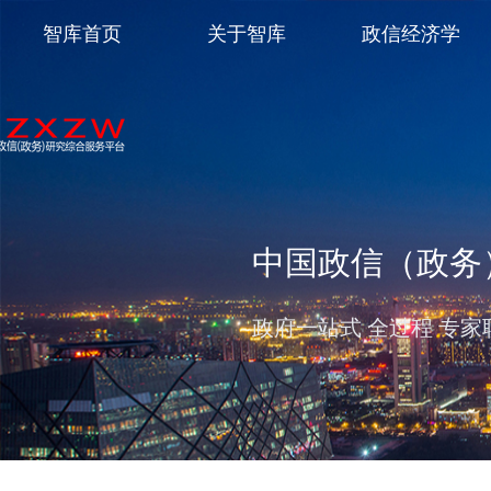
智库首页
关于智库
政信经济学
中国政信（政务
政府一站式 全过程 专