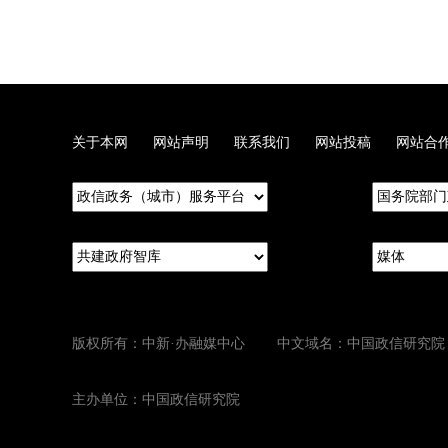
关于本网
网站声明
联系我们
网站投稿
网站合
版权所有：中新·办融媒中心 中文域名：中国政信研究院
主办单位：中国政信研究院