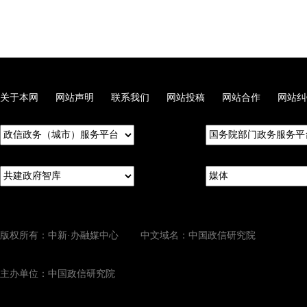
关于本网
网站声明
联系我们
网站投稿
网站合作
网站纠
版权所有：中新·办融媒中心 中文域名：中国政信研究院
主办单位：中国政信研究院