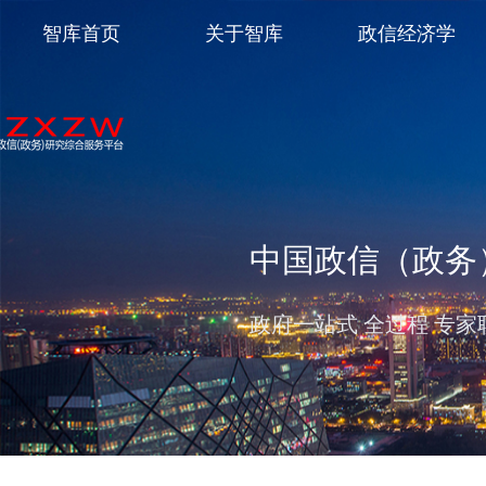
智库首页
关于智库
政信经济学
中国政信（政务
政府一站式 全过程 专