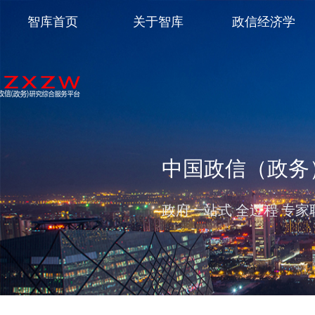
智库首页
关于智库
政信经济学
中国政信（政务
政府一站式 全过程 专