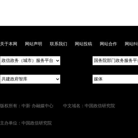
关于本网
网站声明
联系我们
网站投稿
网站合作
网站纠
版权所有：中新·办融媒中心 中文域名：中国政信研究院
主办单位：中国政信研究院