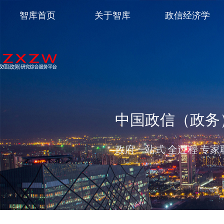
智库首页
关于智库
政信经济学
中国政信（政务
政府一站式 全过程 专