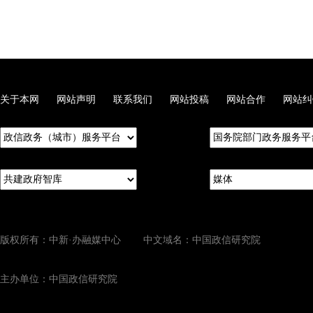
关于本网
网站声明
联系我们
网站投稿
网站合作
网站纠
版权所有：中新·办融媒中心 中文域名：中国政信研究院
主办单位：中国政信研究院