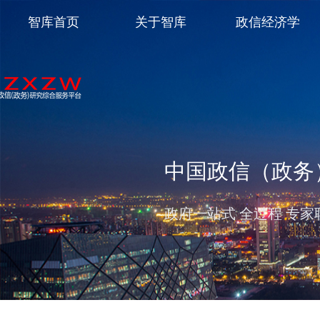
智库首页
关于智库
政信经济学
中国政信（政务
政府一站式 全过程 专