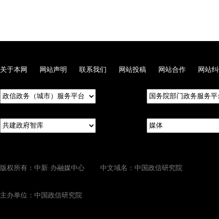
关于本网
网站声明
联系我们
网站投稿
网站合作
网站纠
版权所有：中新·办融媒中心 中文域名：中国政信研究院
主办单位：中国政信研究院