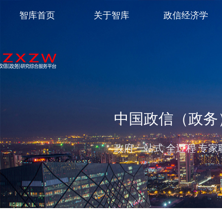
智库首页
关于智库
政信经济学
中国政信（政务
政府一站式 全过程 专