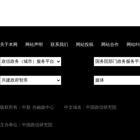
关于本网
网站声明
联系我们
网站投稿
网站合作
网站纠
版权所有：中新·办融媒中心 中文域名：中国政信研究院
主办单位：中国政信研究院